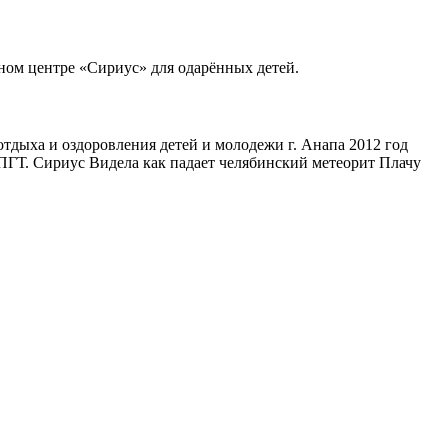
ном центре «Сириус» для одарённых детей.
 отдыха и оздоровления детей и молодежи г. Анапа 2012 год
ПГТ. Сириус Видела как падает челябинский метеорит Плачу