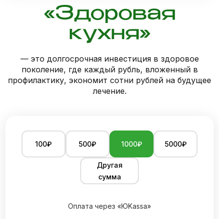
«Здоровая
кухня»
— это долгосрочная инвестиция в здоровое
поколение, где каждый рубль, вложенный в
профилактику, экономит сотни рублей на будущее
лечение.
100₽
500₽
1000₽
5000₽
Другая
сумма
Оплата через «ЮKassa»