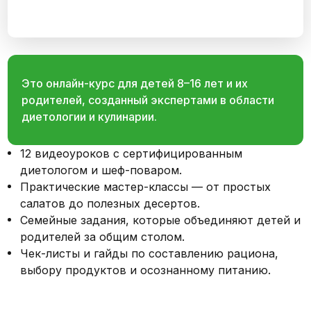
Это онлайн-курс для детей 8–16 лет и их
родителей, созданный экспертами в области
диетологии и кулинарии.
12 видеоуроков с сертифицированным
диетологом и шеф-поваром.
Практические мастер-классы — от простых
салатов до полезных десертов.
Семейные задания, которые объединяют детей и
родителей за общим столом.
Чек-листы и гайды по составлению рациона,
выбору продуктов и осознанному питанию.