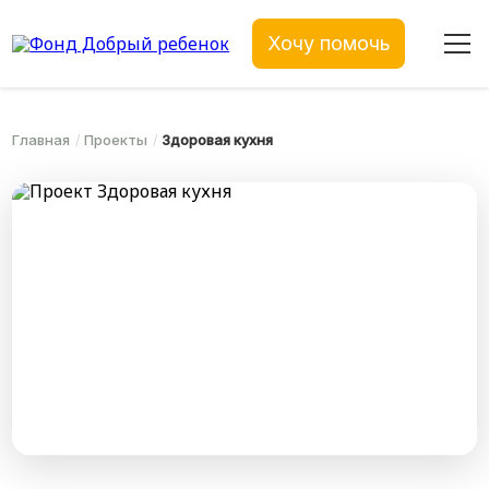
Хочу помочь
Главная
Проекты
Здоровая кухня