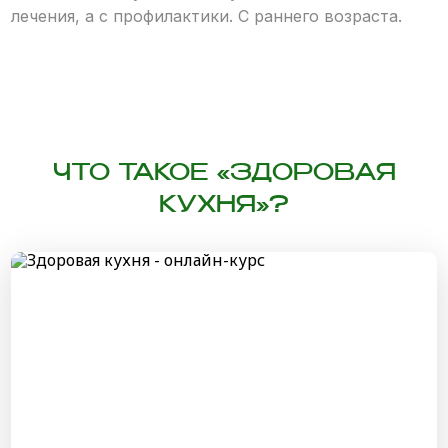
лечения, а с профилактики. С раннего возраста.
ЧТО ТАКОЕ «ЗДОРОВАЯ
КУХНЯ»?