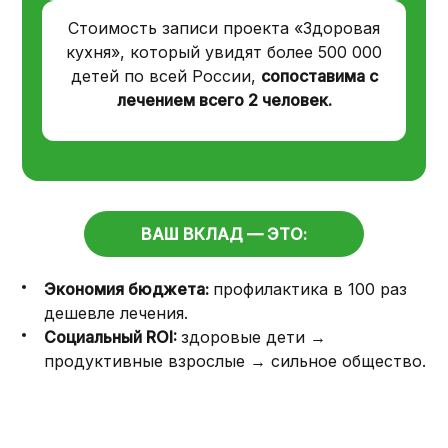
Стоимость записи проекта «Здоровая
кухня», который увидят более 500 000
детей по всей России,
сопоставима с
лечением всего 2 человек.
ВАШ ВКЛАД — ЭТО:
Экономия бюджета:
профилактика в 100 раз
дешевле лечения.
Социальный ROI:
здоровые дети →
продуктивные взрослые → сильное общество.