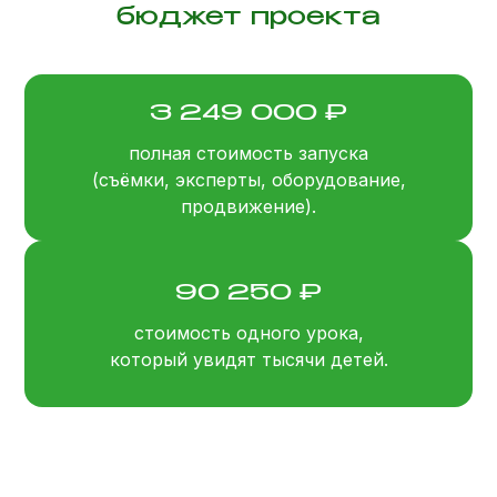
бюджет проекта
3 249 000 ₽
полная стоимость запуска
(съёмки, эксперты, оборудование,
продвижение).
90 250 ₽
стоимость одного урока,
который увидят тысячи детей.