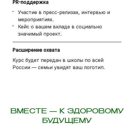
PR-поддержка
Участие в пресс-релизах, интервью и
мероприятиях.
Кейс о вашем вкладе в социально
значимый проект.
Расширение охвата
Курс будет передан в школы по всей
России — семьи увидят ваш логотип.
ВМЕСТЕ — К ЗДОРОВОМУ
БУДУЩЕМУ