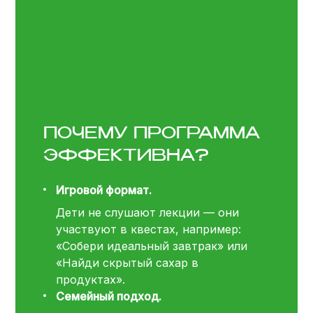
ПОЧЕМУ ПРОГРАММА
ЭФФЕКТИВНА?
Игровой формат.
Дети не слушают лекции — они
участвуют в квестах, например:
«Собери идеальный завтрак» или
«Найди скрытый сахар в
продуктах».
Семейный подход.