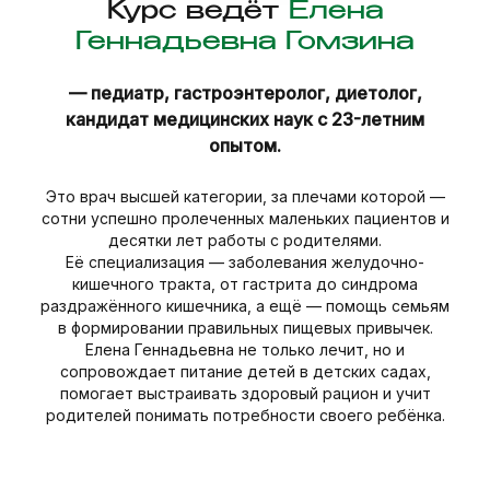
Курс ведёт
Елена
Геннадьевна Гомзина
— педиатр, гастроэнтеролог, диетолог,
кандидат медицинских наук с 23-летним
опытом.
Это врач высшей категории, за плечами которой —
сотни успешно пролеченных маленьких пациентов и
десятки лет работы с родителями.
Её специализация — заболевания желудочно-
кишечного тракта, от гастрита до синдрома
раздражённого кишечника, а ещё — помощь семьям
в формировании правильных пищевых привычек.
Елена Геннадьевна не только лечит, но и
сопровождает питание детей в детских садах,
помогает выстраивать здоровый рацион и учит
родителей понимать потребности своего ребёнка.