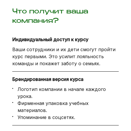
Что получит ваша
компания?
Индивидуальный доступ к курсу
Ваши сотрудники и их дети смогут пройти
курс первыми. Это усилит лояльность
команды и покажет заботу о семьях.
Брендированная версия курса
Логотип компании в начале каждого
урока.
Фирменная упаковка учебных
материалов.
Упоминание в соцсетях.