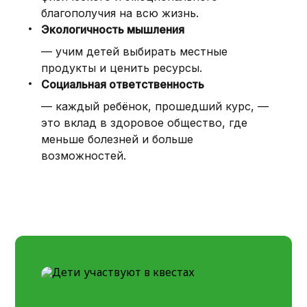
благополучия на всю жизнь.
Экологичность мышления
— учим детей выбирать местные
продукты и ценить ресурсы.
Социальная ответственность
— каждый ребёнок, прошедший курс, —
это вклад в здоровое общество, где
меньше болезней и больше
возможностей.