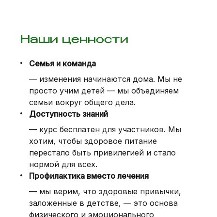
Наши ценности
Семья и команда
— изменения начинаются дома. Мы не
просто учим детей — мы объединяем
семьи вокруг общего дела.
Доступность знаний
— курс бесплатен для участников. Мы
хотим, чтобы здоровое питание
перестало быть привилегией и стало
нормой для всех.
Профилактика вместо лечения
— мы верим, что здоровые привычки,
заложенные в детстве, — это основа
физического и эмоционального