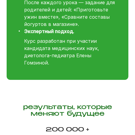
После каждого урока — задание для
родителей и детей: «Приготовьте
ужин вместе», «Сравните составы
йогуртов в магазине».
Экспертный подход.
Курс разработан при участии
кандидата медицинских наук,
диетолога-педиатра Елены
Гомзиной.
результаты, которые
меняют будущее
200 000 +