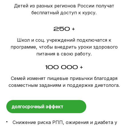
Детей из разных регионов России получат
бесплатный доступ к курсу.
250 +
Школ и соц. учреждений подключатся к
программе, чтобы внедрить уроки здорового
питания в свою работу.
100 000 +
Семей изменят пищевые привычки благодаря
совместным заданиям и поддержке диетолога.
долгосрочный эффект
Снижение риска РПП, ожирения и диабета у