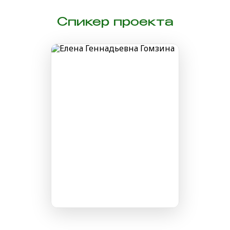
Спикер проекта