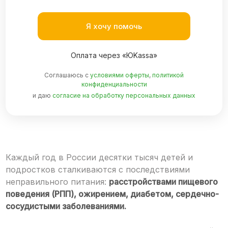
Я хочу помочь
Оплата через «ЮKassa»
Соглашаюсь с
условиями оферты
,
политикой
конфиденциальности
и даю
согласие на обработку персональных данных
Каждый год в России десятки тысяч детей и
подростков сталкиваются с последствиями
неправильного питания:
расстройствами пищевого
поведения (РПП), ожирением, диабетом, сердечно-
сосудистыми заболеваниями.