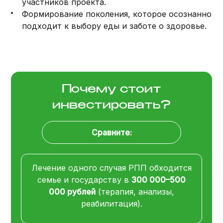
участников проекта.
Формирование поколения, которое осознанно
подходит к выбору еды и заботе о здоровье.
Почему стоит
инвестировать?
Сравните:
Лечение одного случая РПП обходится
семье и государству в
300 000–500
000 рублей
(терапия, анализы,
реабилитация).