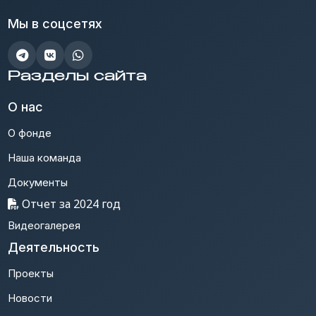
Мы в соцсетях
Разделы сайта
О нас
О фонде
Наша команда
Документы
Отчет за 2024 год
Видеогалерея
Деятельность
Проекты
Новости