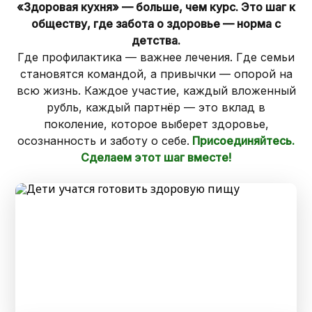
«Здоровая кухня» — больше, чем курс. Это шаг к
обществу, где забота о здоровье — норма с
детства.
Где профилактика — важнее лечения. Где семьи
становятся командой, а привычки — опорой на
всю жизнь. Каждое участие, каждый вложенный
рубль, каждый партнёр — это вклад в
поколение, которое выберет здоровье,
осознанность и заботу о себе.
Присоединяйтесь.
Сделаем этот шаг вместе!