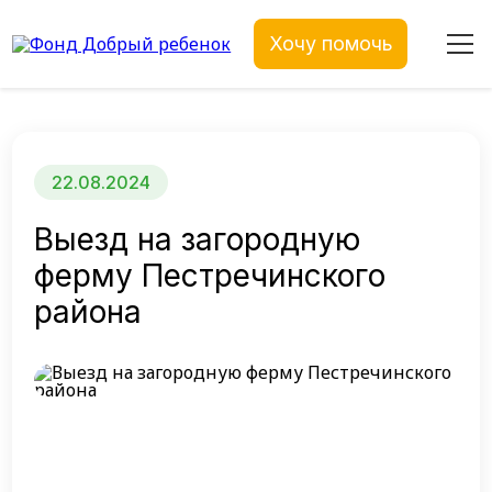
Хочу помочь
22.08.2024
Выезд на загородную
ферму Пестречинского
района